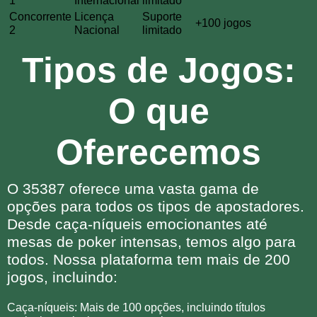
1
Internacional
limitado
Concorrente
Licença
Suporte
+100 jogos
2
Nacional
limitado
Tipos de Jogos:
O que
Oferecemos
O 35387 oferece uma vasta gama de
opções para todos os tipos de apostadores.
Desde caça-níqueis emocionantes até
mesas de poker intensas, temos algo para
todos. Nossa plataforma tem mais de 200
jogos, incluindo:
Caça-níqueis: Mais de 100 opções, incluindo títulos