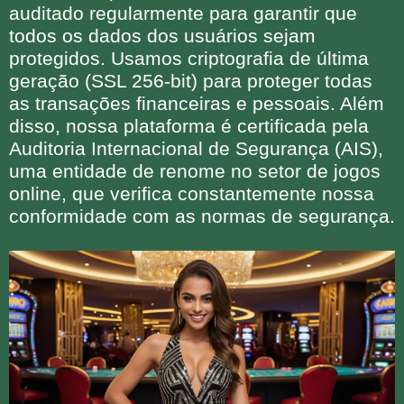
auditado regularmente para garantir que
todos os dados dos usuários sejam
protegidos. Usamos criptografia de última
geração (SSL 256-bit) para proteger todas
as transações financeiras e pessoais. Além
disso, nossa plataforma é certificada pela
Auditoria Internacional de Segurança (AIS),
uma entidade de renome no setor de jogos
online, que verifica constantemente nossa
conformidade com as normas de segurança.