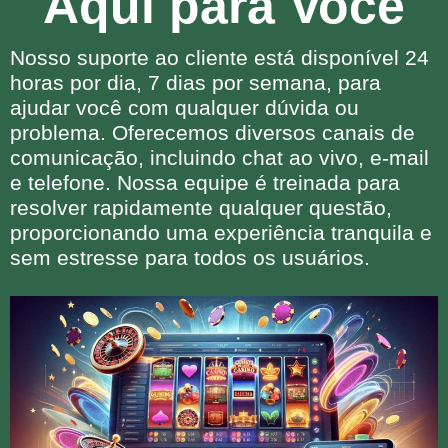
Aqui para Você
Nosso suporte ao cliente está disponível 24
horas por dia, 7 dias por semana, para
ajudar você com qualquer dúvida ou
problema. Oferecemos diversos canais de
comunicação, incluindo chat ao vivo, e-mail
e telefone. Nossa equipe é treinada para
resolver rapidamente qualquer questão,
proporcionando uma experiência tranquila e
sem estresse para todos os usuários.