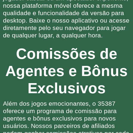
nossa plataforma móvel oferece a mesma
qualidade e funcionalidade da versão para
desktop. Baixe o nosso aplicativo ou acesse
diretamente pelo seu navegador para jogar
de qualquer lugar, a qualquer hora.
Comissões de
Agentes e Bônus
Exclusivos
Além dos jogos emocionantes, o 35387
oferece um programa de comissão para
agentes e bônus exclusivos para novos
usuários. Nossos parceiros de afiliados