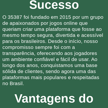
Sucesso
O 35387 foi fundado em 2015 por um grupo
de apaixonados por jogos online que
queriam criar uma plataforma que fosse ao
mesmo tempo segura, divertida e acessível
para os brasileiros. Desde o início, nosso
compromisso sempre foi com a
transparência, oferecendo aos jogadores
um ambiente confiável e fácil de usar. Ao
longo dos anos, conquistamos uma base
sólida de clientes, sendo agora uma das
plataformas mais populares e respeitadas
no Brasil.
Vantagens do