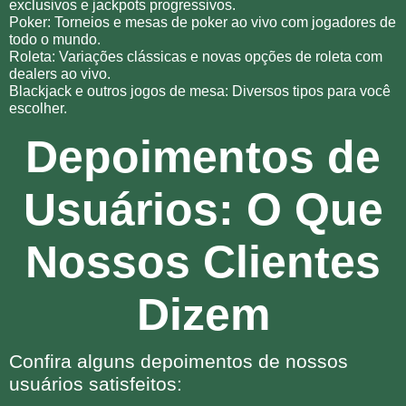
exclusivos e jackpots progressivos.
Poker: Torneios e mesas de poker ao vivo com jogadores de
todo o mundo.
Roleta: Variações clássicas e novas opções de roleta com
dealers ao vivo.
Blackjack e outros jogos de mesa: Diversos tipos para você
escolher.
Depoimentos de
Usuários: O Que
Nossos Clientes
Dizem
Confira alguns depoimentos de nossos
usuários satisfeitos: