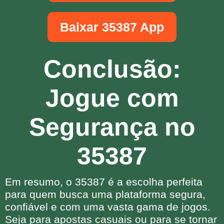
Baixar 35387 App
Conclusão:
Jogue com
Segurança no
35387
Em resumo, o 35387 é a escolha perfeita
para quem busca uma plataforma segura,
confiável e com uma vasta gama de jogos.
Seja para apostas casuais ou para se tornar