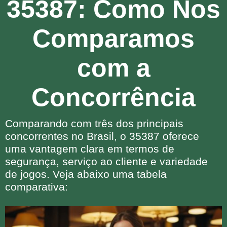
35387: Como Nos
Comparamos
com a
Concorrência
Comparando com três dos principais
concorrentes no Brasil, o 35387 oferece
uma vantagem clara em termos de
segurança, serviço ao cliente e variedade
de jogos. Veja abaixo uma tabela
comparativa: